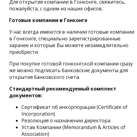
Для открытия компании в Гонконге, свяжитесь,
пожалуйста, с одним из наших офисов.
Готовые компании в Гонконге
У нас всегда имеются в наличии готовые компании
в Гонконге, специально зарегистрированные
заранее и которые Вы можете незамедлительно
приобрести.
При покупке готовой гонконгской компании сразу
же можно подписать банковские документы для
открытия банковского счета.
Стандартный рекомендуемый комплект
документов:
Сертификат об инкорпорации (Certificate of
Incorporation)
Резолюция о назначении директора
Устав Компании (Memorandum & Articles of
Association)