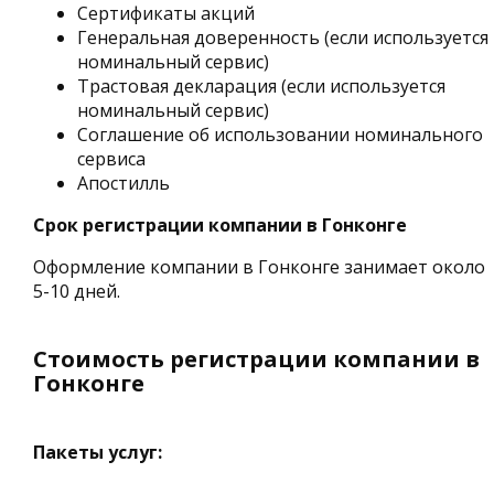
Сертификаты акций
Генеральная доверенность (если используется
номинальный сервис)
Трастовая декларация (если используется
номинальный сервис)
Соглашение об использовании номинального
сервиса
Апостилль
Срок регистрации компании в Гонконге
Оформление компании в Гонконге занимает около
5-10 дней.
Стоимость регистрации компании в
Гонконге
Пакеты услуг: