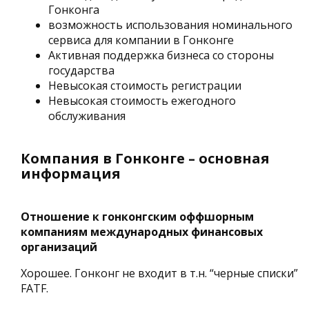
Гонконга
возможность использования номинального
сервиса для компании в Гонконге
Активная поддержка бизнеса со стороны
государства
Невысокая стоимость регистрации
Невысокая стоимость ежегодного
обслуживания
Компания в Гонконге – основная
информация
Отношение к гонконгским оффшорным
компаниям международных финансовых
организаций
Хорошее. Гонконг не входит в т.н. “черные списки”
FATF.