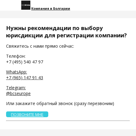
Компания в Болгарии
Нужны рекомендации по выбору
юрисдикции для регистрации компании?
Свяжитесь с нами прямо сейчас:
Телефон:
+7 (495) 540 47 97
WhatsApp:
+7 (965) 147 91 43
Telegram:
@bcseurope
Или закажите обратный звонок (сразу перезвоним)
ПОЗВОНИТЕ МНЕ