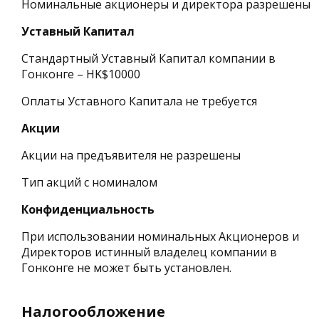
Номинальные акционеры и директора разрешены
Уставный Капитал
Стандартный Уставный Капитал компании в
Гонконге – HK$10000
Оплаты Уставного Капитала не требуется
Акции
Акции на предъявителя не разрешены
Тип акций с номиналом
Конфиденциальность
При использовании номинальных Акционеров и
Директоров истинный владелец компании в
Гонконге не может быть установлен.
Налогообложение