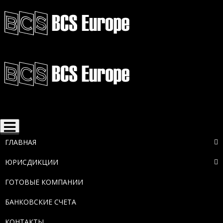
Toggle
navigation
ГЛАВНАЯ
ЮРИСДИКЦИИ
ГОТОВЫЕ КОМПАНИИ
БАНКОВСКИЕ СЧЕТА
КОНТАКТЫ