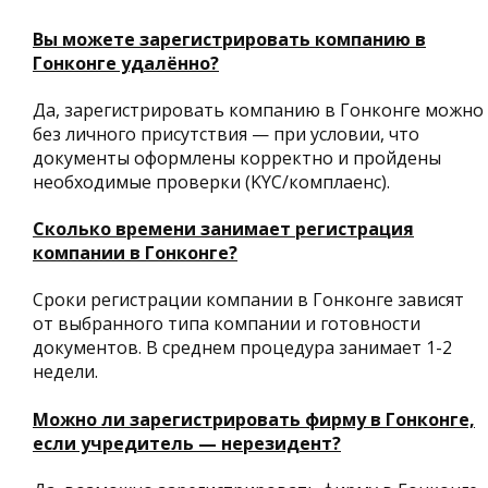
Вы можете зарегистрировать компанию в
Гонконге удалённо?
Да, зарегистрировать компанию в Гонконге можно
без личного присутствия — при условии, что
документы оформлены корректно и пройдены
необходимые проверки (KYC/комплаенс).
Сколько времени занимает регистрация
компании в Гонконге?
Сроки регистрации компании в Гонконге зависят
от выбранного типа компании и готовности
документов. В среднем процедура занимает 1-2
недели.
Можно ли зарегистрировать фирму в Гонконге,
если учредитель — нерезидент?