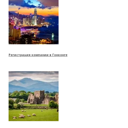
Регистрация компании в Гонконге