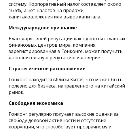
систему. Корпоративный налог составляет около
16.5%, и нет налогов на продажи,
капиталовложения или вывоз капитала.
Международное признание
Благодаря своей репутации как одного из главных
финансовых центров мира, компания,
зарегистрированная в Гонконге, может получить
дополнительную репутацию и доверие.
Стратегическое расположение
Гонконг находится вблизи Китая, что может быть
полезно для бизнеса, направленного на китайский
рынок.
Свободная экономика
Гонконг регулярно получает высокие оценки за
свободу деловой активности и отсутствие
коррупции, что способствует прозрачному и