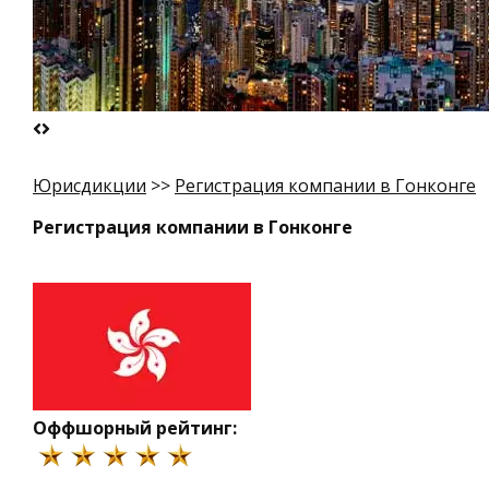
Юрисдикции
>>
Регистрация компании в Гонконге
Регистрация компании в Гонконге
Оффшорный рейтинг: