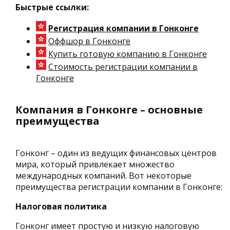
Быстрые ссылки:
Регистрация компании в Гонконге
Оффшор в Гонконге
Купить готовую компанию в Гонконге
Стоимость регистрации компании в
Гонконге
Компания в Гонконге – основные
преимущества
Гонконг – один из ведущих финансовых центров
мира, который привлекает множество
международных компаний. Вот некоторые
преимущества регистрации компании в Гонконге:
Налоговая политика
Гонконг имеет простую и низкую налоговую