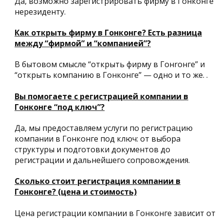
Да, возможно зарегистрировать фирму в Гонконге
нерезиденту.
Как открыть фирму в Гонконге? Есть разница
между “фирмой” и “компанией”?
В бытовом смысле “открыть фирму в Гонrонге” и
“открыть компанию в Гонконге” — одно и то же. .
Вы помогаете с регистрацией компании в
Гонконге “под ключ”?
Да, мы предоставляем услуги по регистрацию
компании в Гонконге под ключ: от выбора
структуры и подготовки документов до
регистрации и дальнейшего сопровождения.
Сколько стоит регистрация компании в
Гонконге? (цена и стоимость)
Цена регистрации компании в Гонконге зависит от