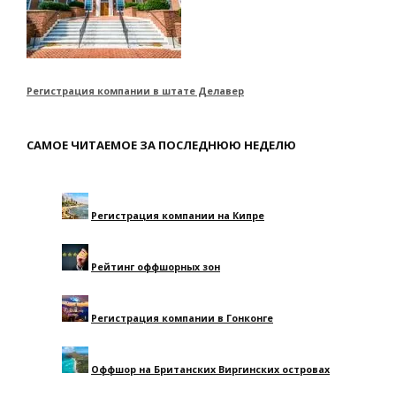
Регистрация компании в штате Делавер
САМОЕ ЧИТАЕМОЕ ЗА ПОСЛЕДНЮЮ НЕДЕЛЮ
Регистрация компании на Кипре
Рейтинг оффшорных зон
Регистрация компании в Гонконге
Оффшор на Британских Виргинских островах