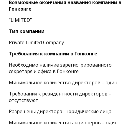
Возможные окончания названия компании в
Гонконге
“LIMITED”
Тип компании
Private Limited Company
Требования к компании в Гонконге
Необходимо наличие зарегистрированного
секретаря и офиса в Гонконге
Минимальное количество директоров – один
Требования к резидентности директоров –
отсутствуют
Разрешены директора – юридические лица
Минимальное количество акционеров – один