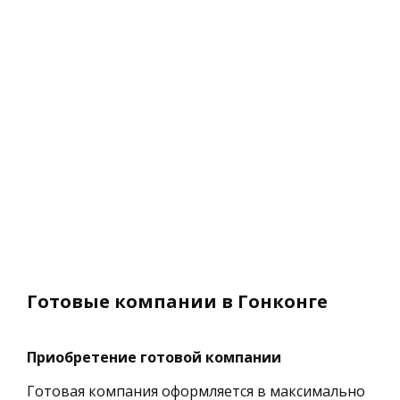
Готовые компании в Гонконге
Приобретение готовой компании
Готовая компания оформляется в максимально