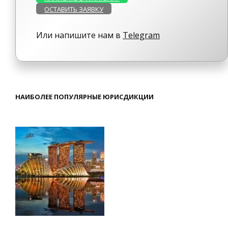
ОСТАВИТЬ ЗАЯВКУ
Или напишите нам в
Telegram
НАИБОЛЕЕ ПОПУЛЯРНЫЕ ЮРИСДИКЦИИ