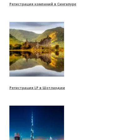
Регистрация компаний в Сингапуре
Регистрация LP в Шотландии