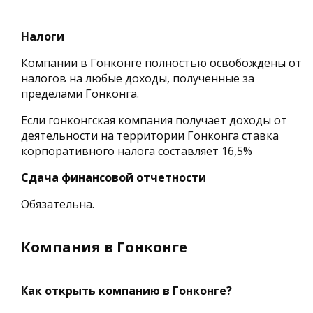
Налоги
Компании в Гонконге полностью освобождены от
налогов на любые доходы, полученные за
пределами Гонконга.
Если гонконгская компания получает доходы от
деятельности на территории Гонконга ставка
корпоративного налога составляет 16,5%
Сдача финансовой отчетности
Обязательна.
Компания в Гонконге
Как открыть компанию в Гонконге?