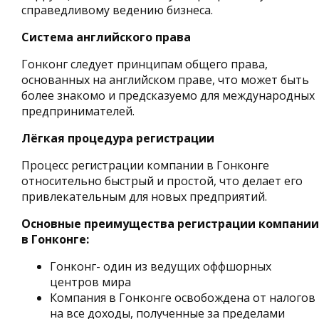
справедливому ведению бизнеса.
Система английского права
Гонконг следует принципам общего права,
основанных на английском праве, что может быть
более знакомо и предсказуемо для международных
предпринимателей.
Лёгкая процедура регистрации
Процесс регистрации компании в Гонконге
относительно быстрый и простой, что делает его
привлекательным для новых предприятий.
Основные преимущества регистрации компании
в Гонконге:
Гонконг- один из ведущих оффшорных
центров мира
Компания в Гонконге освобождена от налогов
на все доходы, полученные за пределами