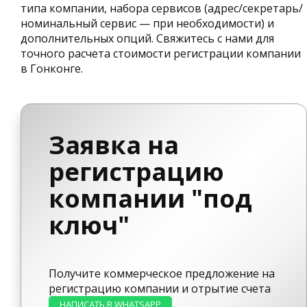
типа компании, набора сервисов (адрес/секретарь/
номинальный сервис — при необходимости) и
дополнительных опций. Свяжитесь с нами для
точного расчета стоимости регистрации компании
в Гонконге.
Заявка на
регистрацию
компании "под
ключ"
Получите коммерческое предложение на
регистрацию компании и отрытие счета
НАПИСАТЬ В WHATSAPP