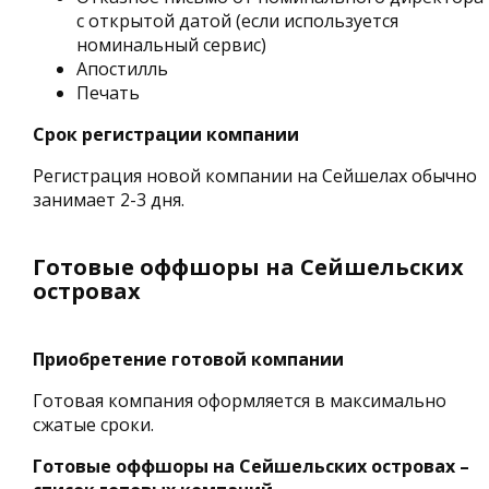
с открытой датой (если используется
номинальный сервис)
Апостилль
Печать
Срок регистрации компании
Регистрация новой компании на Сейшелах обычно
занимает 2-3 дня.
Готовые оффшоры на Сейшельских
островах
Приобретение готовой компании
Готовая компания оформляется в максимально
сжатые сроки.
Готовые оффшоры на Сейшельских островах –