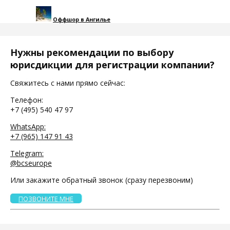
Оффшор в Ангилье
Нужны рекомендации по выбору
юрисдикции для регистрации компании?
Свяжитесь с нами прямо сейчас:
Телефон:
+7 (495) 540 47 97
WhatsApp:
+7 (965) 147 91 43
Telegram:
@bcseurope
Или закажите обратный звонок (сразу перезвоним)
ПОЗВОНИТЕ МНЕ