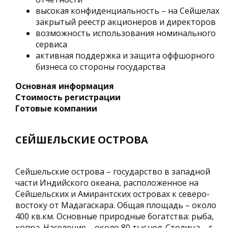
высокая конфиденциальность – на Сейшелах
закрытый реестр акционеров и директоров
возможность использования номинального
сервиса
активная поддержка и защита оффшорного
бизнеса со стороны государства
Основная информация
Стоимость регистрации
Готовые компании
СЕЙШЕЛЬСКИЕ ОСТРОВА
Сейшельские острова – государство в западной
части Индийского океана, расположенное на
Сейшельских и Амирантских островах к северо-
востоку от Мадагаскара. Общая площадь – около
400 кв.км. Основные природные богатства: рыба,
копра. Население – около 80 тыс.чел. Столица – г.