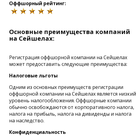
Оффшорный рейтинг:
Основные преимущества компаний
на Сейшелах:
Регистрация оффшорной компании на Сейшелах
может предоставить следующие преимущества:
Налоговые льготы
Одним из основных преимуществ регистрации
оффшорной компании на Сейшелах является низкий
уровень налогообложения. Оффшорные компании
обычно освобождаются от корпоративного налога,
налога на прибыль, налога на дивиденды и налога
на наследство.
Конфиденциальность