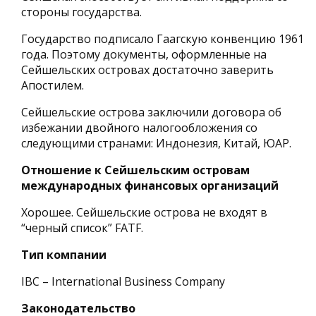
стороны государства.
Государство подписало Гаагскую конвенцию 1961
года. Поэтому документы, оформленные на
Сейшельских островах достаточно заверить
Апостилем.
Сейшельские острова заключили договора об
избежании двойного налогообложения со
следующими странами: Индонезия, Китай, ЮАР.
Отношение к Сейшельским островам
международных финансовых организаций
Хорошее. Сейшельские острова не входят в
“черный список” FATF.
Тип компании
IBC – International Business Company
Законодательство