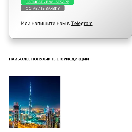
НАПИСАТЬ В WHATSAPP
ОСТАВИТЬ ЗАЯВКУ
Или напишите нам в
Telegram
НАИБОЛЕЕ ПОПУЛЯРНЫЕ ЮРИСДИКЦИИ