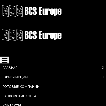
Toggle
navigation
ГЛАВНАЯ
ЮРИСДИКЦИИ
ГОТОВЫЕ КОМПАНИИ
БАНКОВСКИЕ СЧЕТА
КОНТАКТЫ