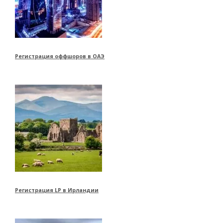
Регистрация оффшоров в ОАЭ
Регистрация LP в Ирландии