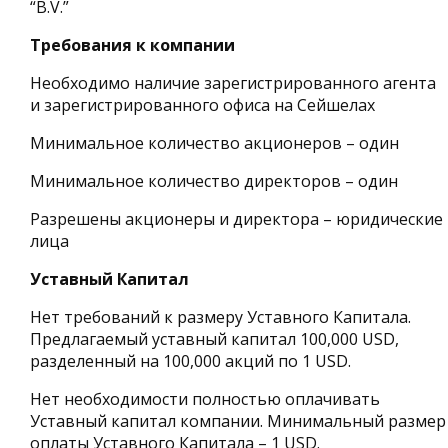
“B.V.”
Требования к компании
Необходимо наличие зарегистрированного агента
и зарегистрированного офиса на Сейшелах
Минимальное количество акционеров – один
Минимальное количество директоров – один
Разрешены акционеры и директора – юридические
лица
Уставный Капитал
Нет требований к размеру Уставного Капитала.
Предлагаемый уставный капитал 100,000 USD,
разделенный на 100,000 акций по 1 USD.
Нет необходимости полностью оплачивать
Уставный капитал компании. Минимальный размер
оплаты Уставного Капитала – 1 USD.