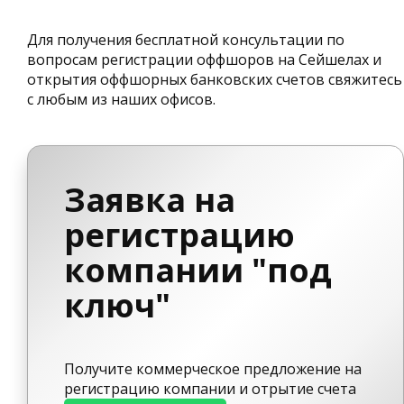
Для получения бесплатной консультации по
вопросам регистрации оффшоров на Сейшелах и
открытия оффшорных банковских счетов свяжитесь
с любым из наших офисов.
Заявка на
регистрацию
компании "под
ключ"
Получите коммерческое предложение на
регистрацию компании и отрытие счета