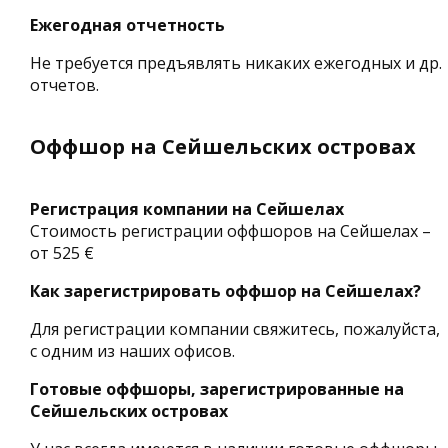
Ежегодная отчетность
Не требуется предъявлять никаких ежегодных и др.
отчетов.
Оффшор на Сейшельских островах
Регистрация компании на Сейшелах
Стоимость регистрации оффшоров на Сейшелах –
от 525 €
Как зарегистрировать оффшор на Сейшелах?
Для регистрации компании свяжитесь, пожалуйста,
с одним из наших офисов.
Готовые оффшоры, зарегистрированные на
Сейшельских островах