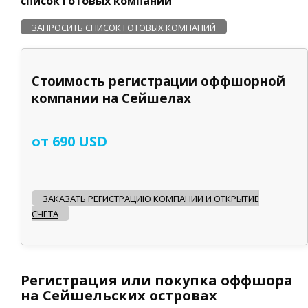
список готовых компаний
ЗАПРОСИТЬ СПИСОК ГОТОВЫХ КОМПАНИЙ
Стоимость регистрации оффшорной
компании на Сейшелах
от 690 USD
ЗАКАЗАТЬ РЕГИСТРАЦИЮ КОМПАНИИ И ОТКРЫТИЕ
СЧЕТА
Регистрация или покупка оффшора
на Сейшельских островах