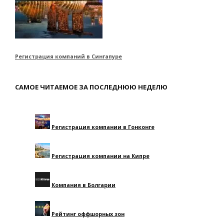
Регистрация компаний в Сингапуре
САМОЕ ЧИТАЕМОЕ ЗА ПОСЛЕДНЮЮ НЕДЕЛЮ
Регистрация компании в Гонконге
Регистрация компании на Кипре
Компания в Болгарии
Рейтинг оффшорных зон