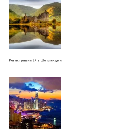
Регистрация LP в Шотландии