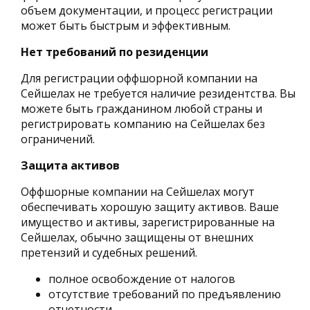
объем документации, и процесс регистрации
может быть быстрым и эффективным.
Нет требований по резиденции
Для регистрации оффшорной компании на
Сейшелах не требуется наличие резидентства. Вы
можете быть гражданином любой страны и
регистрировать компанию на Сейшелах без
ограничений.
Защита активов
Оффшорные компании на Сейшелах могут
обеспечивать хорошую защиту активов. Ваше
имущество и активы, зарегистрированные на
Сейшелах, обычно защищены от внешних
претензий и судебных решений.
полное освобождение от налогов
отсутствие требований по предъявлению
отчетности