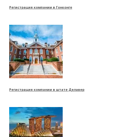
Регистрация компании в Гонконге
Регистрация компании в штате Делавер