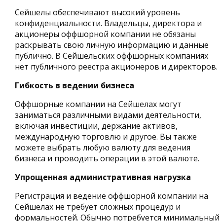
Сейшелы обеспечивают высокий уровень
конфиденциальности. Владельцы, директора и
акционеры оффшорной компании не обязаны
раскрывать свою личную информацию и данные
публично. В Сейшельских оффшорных компаниях
нет публичного реестра акционеров и директоров.
Гибкость в ведении бизнеса
Оффшорные компании на Сейшелах могут
заниматься различными видами деятельности,
включая инвестиции, держание активов,
международную торговлю и другое. Вы также
можете выбрать любую валюту для ведения
бизнеса и проводить операции в этой валюте.
Упрощенная административная нагрузка
Регистрация и ведение оффшорной компании на
Сейшелах не требует сложных процедур и
формальностей. Обычно потребуется минимальный