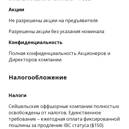
Акции
Не разрешены акции на предъявителя
Разрешены акции без указания номинала
Конфиденциальность
Полная конфиденциальность Акционеров и
Директоров компании.
Налогообложение
Налоги
Сейшельские оффшорные компании полностью
освобождены от налогов. Единственное
требование – ежегодная оплата фиксированной
пошлины за продление IBC статуса ($150).