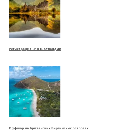
Регистрация LP в Шотландии
Оффшор на Британских Виргинских островах