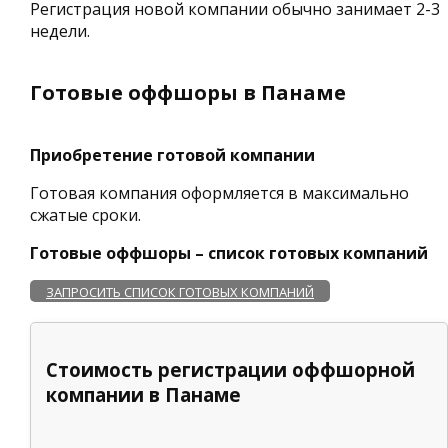
Регистрация новой компании обычно занимает 2-3
недели.
Готовые оффшоры в Панаме
Приобретение готовой компании
Готовая компания оформляется в максимально
сжатые сроки.
Готовые оффшоры – список готовых компаний
ЗАПРОСИТЬ СПИСОК ГОТОВЫХ КОМПАНИЙ
Стоимость регистрации оффшорной
компании в Панаме