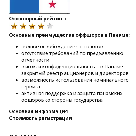
Оффшорный рейтинг:
Основные преимущества оффшоров в Панаме:
полное освобождение от налогов
отсутствие требований по предъявлению
отчетности
высокая конфиденциальность – в Панаме
закрытый реестр акционеров и директоров
возможность использования номинального
сервиса
активная поддержка и защита панамских
офшоров со стороны государства
Основная информация
Стоимость регистрации