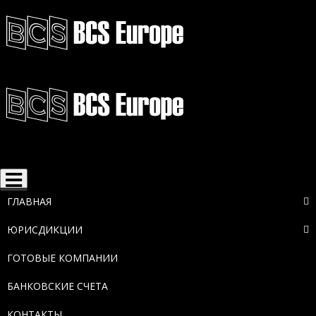
Toggle
navigation
ГЛАВНАЯ
ЮРИСДИКЦИИ
ГОТОВЫЕ КОМПАНИИ
БАНКОВСКИЕ СЧЕТА
КОНТАКТЫ