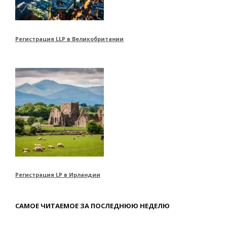
Регистрация LLP в Великобритании
Регистрация LP в Ирландии
САМОЕ ЧИТАЕМОЕ ЗА ПОСЛЕДНЮЮ НЕДЕЛЮ