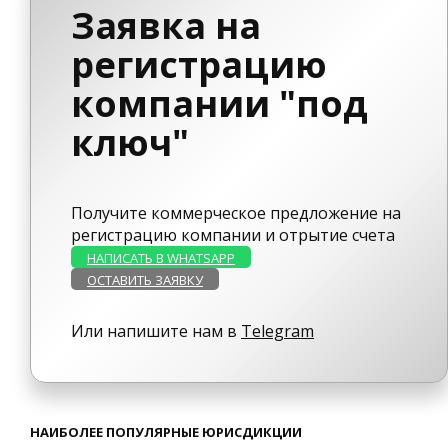
Заявка на
регистрацию
компании "под
ключ"
Получите коммерческое предложение на
регистрацию компании и отрытие счета
НАПИСАТЬ В WHATSAPP
ОСТАВИТЬ ЗАЯВКУ
Или напишите нам в
Telegram
НАИБОЛЕЕ ПОПУЛЯРНЫЕ ЮРИСДИКЦИИ