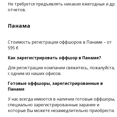
Не требуется предъявлять никаких ежегодных и др.
отчетов.
Панама
Стоимость регистрации оффшоров в Панаме – от
595 €
Как зарегистрировать оффшор в Панаме?
Для регистрации компании свяжитесь, пожалуйста,
с одним из наших офисов.
Готовые оффшоры, зарегистрированные в
Панаме
У нас всегда имеются в наличии готовые оффшоры,
специально зарегистрированные заранее и
которые Вы можете незамедлительно приобрести.