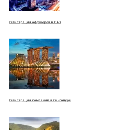
Регистрация оффшоров в ОАЭ
Регистрация компаний в Сингапуре