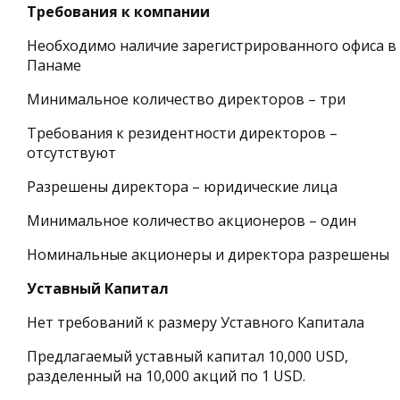
Требования к компании
Необходимо наличие зарегистрированного офиса в
Панаме
Минимальное количество директоров – три
Требования к резидентности директоров –
отсутствуют
Разрешены директора – юридические лица
Минимальное количество акционеров – один
Номинальные акционеры и директора разрешены
Уставный Капитал
Нет требований к размеру Уставного Капитала
Предлагаемый уставный капитал 10,000 USD,
разделенный на 10,000 акций по 1 USD.