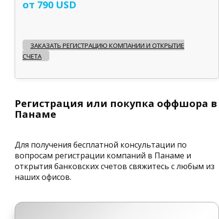
от 790 USD
ЗАКАЗАТЬ РЕГИСТРАЦИЮ КОМПАНИИ И ОТКРЫТИЕ
СЧЕТА
Регистрация или покупка оффшора в
Панаме
Для получения бесплатной консультации по
вопросам регистрации компаний в Панаме и
открытия банковских счетов свяжитесь с любым из
наших офисов.