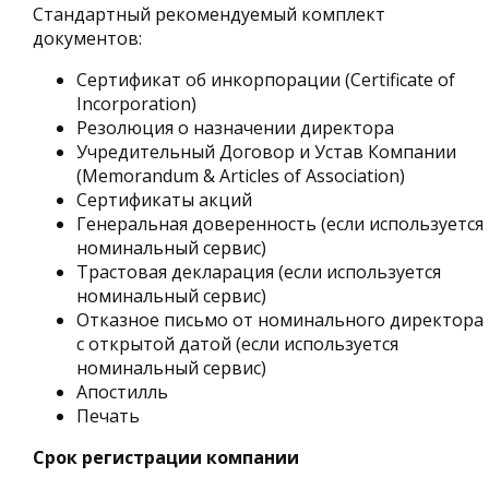
Стандартный рекомендуемый комплект
документов:
Сертификат об инкорпорации (Certificate of
Incorporation)
Резолюция о назначении директора
Учредительный Договор и Устав Компании
(Memorandum & Articles of Association)
Сертификаты акций
Генеральная доверенность (если используется
номинальный сервис)
Трастовая декларация (если используется
номинальный сервис)
Отказное письмо от номинального директора
с открытой датой (если используется
номинальный сервис)
Апостилль
Печать
Срок регистрации компании