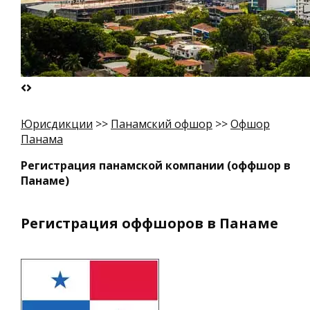
Юрисдикции
>>
Панамский офшор
>>
Офшор
Панама
Регистрация панамской компании (оффшор в
Панаме)
Регистрация оффшоров в Панаме