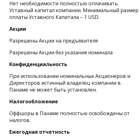
Нет необходимости полностью оплачивать
Уставный капитал компании. Минимальный размер
оплаты Уставного Капитала – 1 USD.
Акции
Разрешены Акции на предъявителя
Разрешены Акции без указания номинала
Конфиденциальность
При использовании номинальных Акционеров и
Директоров истинный владелец компании в
Панаме не может быть установлен.
Налогообложение
Оффшоры в Панаме полностью освобождены от
налогов.
Ежегодная отчетность