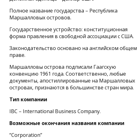
Полное название государства – Республика
Маршалловых островов.
Государственное устройство: конституционная
форма правления в свободной ассоциации с США.
Законодательство основано на английском общем
праве.
Маршалловы острова подписали Гаагскую
конвенцию 1961 года. Соответственно, любые
документы, апостиллированные на Маршалловых
островах, признаются в большинстве стран мира.
Тип компании
IBC – International Business Company.
Возможные окончания названия компании
“Corporation”