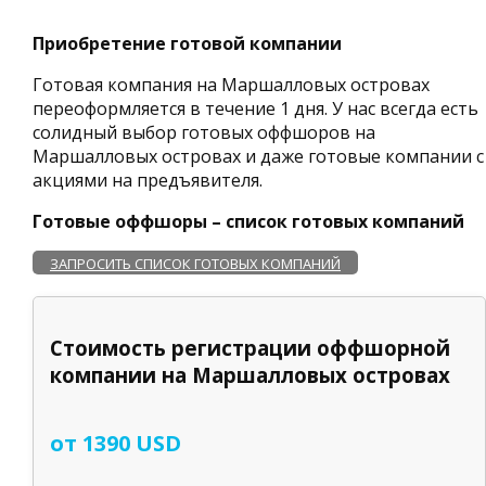
Приобретение готовой компании
Готовая компания на Маршалловых островах
переоформляется в течение 1 дня. У нас всегда есть
солидный выбор готовых оффшоров на
Маршалловых островах и даже готовые компании с
акциями на предъявителя.
Готовые оффшоры – список готовых компаний
ЗАПРОСИТЬ СПИСОК ГОТОВЫХ КОМПАНИЙ
Стоимость регистрации оффшорной
компании на Маршалловых островах
от 1390 USD