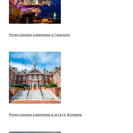
Регистрация компании в Гонконге
Регистрация компании в штате Делавер