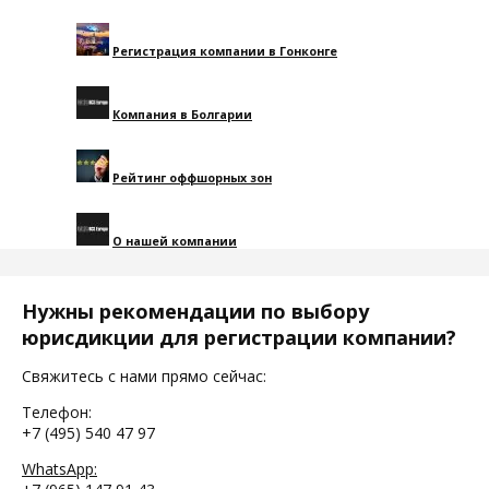
Регистрация компании в Гонконге
Компания в Болгарии
Рейтинг оффшорных зон
О нашей компании
Нужны рекомендации по выбору
юрисдикции для регистрации компании?
Свяжитесь с нами прямо сейчас:
Телефон:
+7 (495) 540 47 97
WhatsApp: