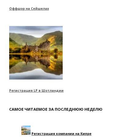
Оффшор на Сейшелах
Регистрация LP в Шотландии
САМОЕ ЧИТАЕМОЕ ЗА ПОСЛЕДНЮЮ НЕДЕЛЮ
Регистрация компании на Кипре