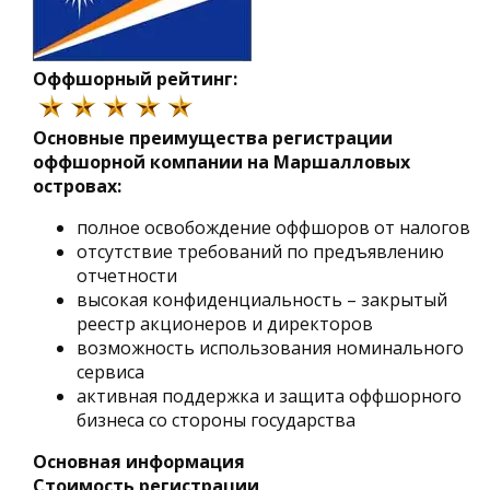
Оффшорный рейтинг:
Основные преимущества регистрации
оффшорной компании на Маршалловых
островах:
полное освобождение оффшоров от налогов
отсутствие требований по предъявлению
отчетности
высокая конфиденциальность – закрытый
реестр акционеров и директоров
возможность использования номинального
сервиса
активная поддержка и защита оффшорного
бизнеса со стороны государства
Основная информация
Стоимость регистрации