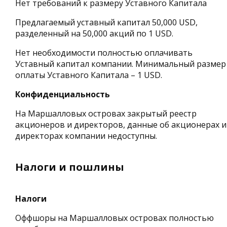
Нет требований к размеру Уставного Капитала
Предлагаемый уставный капитал 50,000 USD,
разделенный на 50,000 акций по 1 USD.
Нет необходимости полностью оплачивать
Уставный капитал компании. Минимальный размер
оплаты Уставного Капитала – 1 USD.
Конфиденциальность
На Маршалловых островах закрытый реестр
акционеров и директоров, данные об акционерах и
директорах компании недоступны.
Налоги и пошлины
Налоги
Оффшоры на Маршалловых островах полностью