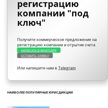
регистрацию
компании "под
ключ"
Получите коммерческое предложение на
регистрацию компании и отрытие счета
НАПИСАТЬ В WHATSAPP
ОСТАВИТЬ ЗАЯВКУ
Или напишите нам в
Telegram
НАИБОЛЕЕ ПОПУЛЯРНЫЕ ЮРИСДИКЦИИ