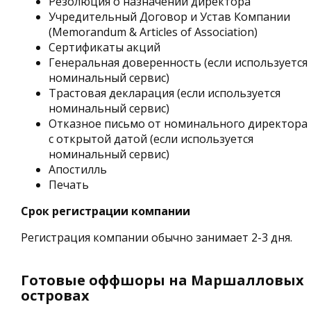
Резолюция о назначении директора
Учредительный Договор и Устав Компании
(Memorandum & Articles of Association)
Сертификаты акций
Генеральная доверенность (если используется
номинальный сервис)
Трастовая декларация (если используется
номинальный сервис)
Отказное письмо от номинального директора
с открытой датой (если используется
номинальный сервис)
Апостилль
Печать
Срок регистрации компании
Регистрация компании обычно занимает 2-3 дня.
Готовые оффшоры на Маршалловых
островах