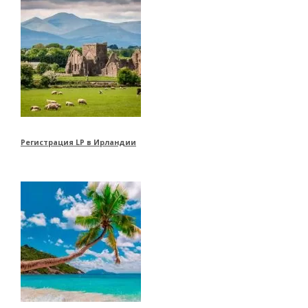
Регистрация LP в Ирландии