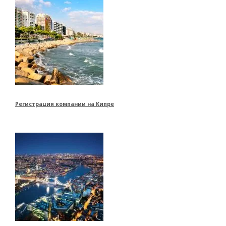
Регистрация компании на Кипре