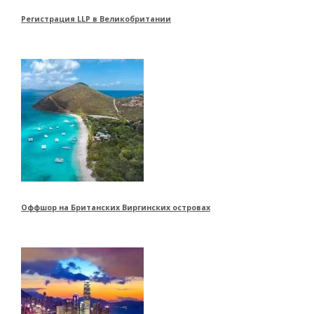
Регистрация LLP в Великобритании
Оффшор на Британских Виргинских островах