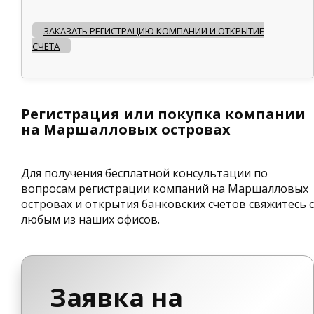
ЗАКАЗАТЬ РЕГИСТРАЦИЮ КОМПАНИИ И ОТКРЫТИЕ
СЧЕТА
Регистрация или покупка компании
на Маршалловых островах
Для получения бесплатной консультации по
вопросам регистрации компаний на Маршалловых
островах и открытия банковских счетов свяжитесь с
любым из наших офисов.
Заявка на