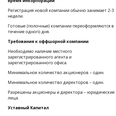
Время инкорпорации
Регистрация новой компании обычно занимает 2-3
недели.
Готовые (полочные) компании переоформляются в
течение одного дня.
Требования к оффшорной компании
Необходимо наличие местного
зарегистрированного агента и
зарегистрированного офиса.
Минимальное количество акционеров – один.
Минимальное количество директоров – один.
Разрешены акционеры и директора – юридические
лица.
Уставный Капитал