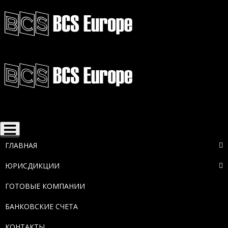
Toggle
navigation
ГЛАВНАЯ
ЮРИСДИКЦИИ
ГОТОВЫЕ КОМПАНИИ
БАНКОВСКИЕ СЧЕТА
КОНТАКТЫ