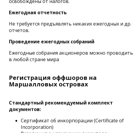
освобождены от налогов.
Ежегодная отчетность
Не требуется предъявлять никаких ежегодных и др.
отчетов.
Проведение ежегодных собраний
Ежегодные собрания акционеров можно проводить
в любой стране мира
Регистрация оффшоров на
Маршалловых островах
Стандартный рекомендуемый комплект
документов:
Сертификат об инкорпорации (Certificate of
Incorporation)