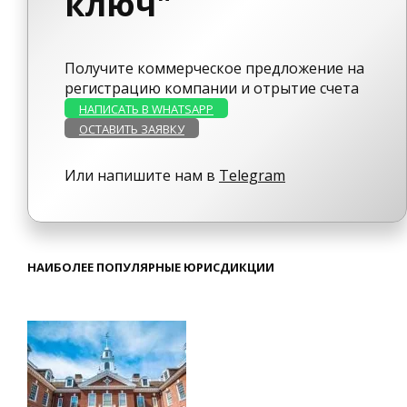
ключ"
Получите коммерческое предложение на
регистрацию компании и отрытие счета
НАПИСАТЬ В WHATSAPP
ОСТАВИТЬ ЗАЯВКУ
Или напишите нам в
Telegram
НАИБОЛЕЕ ПОПУЛЯРНЫЕ ЮРИСДИКЦИИ