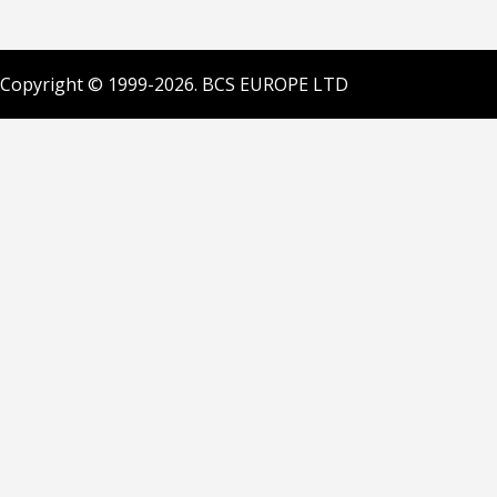
Copyright © 1999-2026. BCS EUROPE LTD