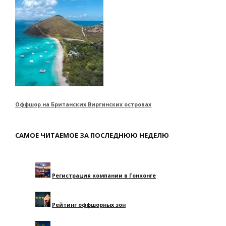
Оффшор на Британских Виргинских островах
САМОЕ ЧИТАЕМОЕ ЗА ПОСЛЕДНЮЮ НЕДЕЛЮ
Регистрация компании в Гонконге
Рейтинг оффшорных зон