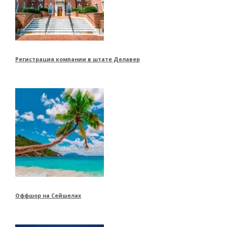
Регистрация компании в штате Делавер
Оффшор на Сейшелах