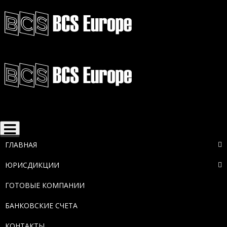
Toggle
navigation
ГЛАВНАЯ
ЮРИСДИКЦИИ
ГОТОВЫЕ КОМПАНИИ
БАНКОВСКИЕ СЧЕТА
КОНТАКТЫ