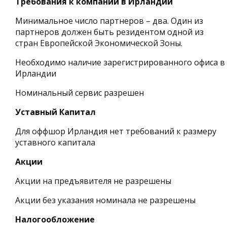
Требования к компании в Ирландии
Минимальное число партнеров – два. Один из
партнеров должен быть резидентом одной из
стран Европейской Экономической Зоны.
Необходимо наличие зарегистрированного офиса в
Ирландии
Номинальный сервис разрешен
Уставный Капитал
Для оффшор Ирландия нет требований к размеру
уставного капитала
Акции
Акции на предъявителя не разрешены
Акции без указания номинала не разрешены
Налогообложение