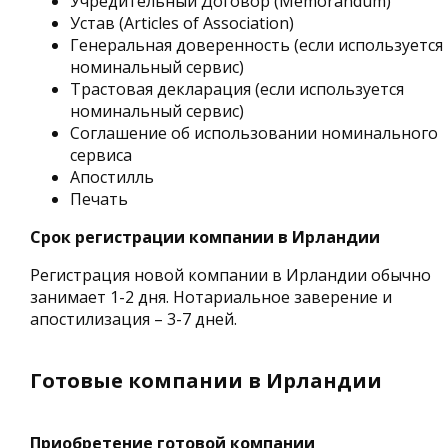
Учредительный Договор (Memorandum)
Устав (Articles of Association)
Генеральная доверенность (если используется
номинальный сервис)
Трастовая декларация (если используется
номинальный сервис)
Соглашение об использовании номинального
сервиса
Апостилль
Печать
Срок регистрации компании в Ирландии
Регистрация новой компании в Ирландии обычно
занимает 1-2 дня. Нотариальное заверение и
апостилизация – 3-7 дней.
Готовые компании в Ирландии
Приобретение готовой компании