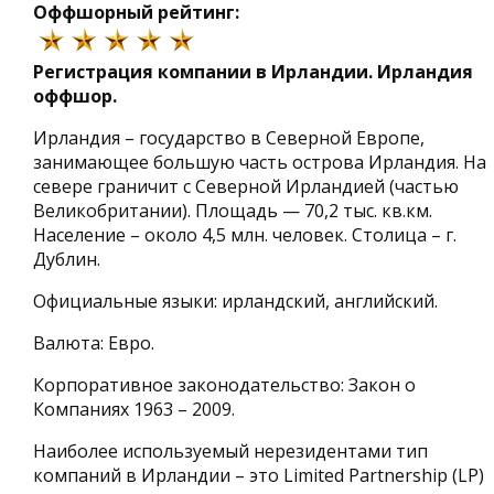
Оффшорный рейтинг:
Регистрация компании в Ирландии. Ирландия
оффшор.
Ирландия – государство в Северной Европе,
занимающее большую часть острова Ирландия. На
севере граничит с Северной Ирландией (частью
Великобритании). Площадь — 70,2 тыс. кв.км.
Население – около 4,5 млн. человек. Столица – г.
Дублин.
Официальные языки: ирландский, английский.
Валюта: Евро.
Корпоративное законодательство: Закон о
Компаниях 1963 – 2009.
Наиболее используемый нерезидентами тип
компаний в Ирландии – это Limited Partnership (LP)