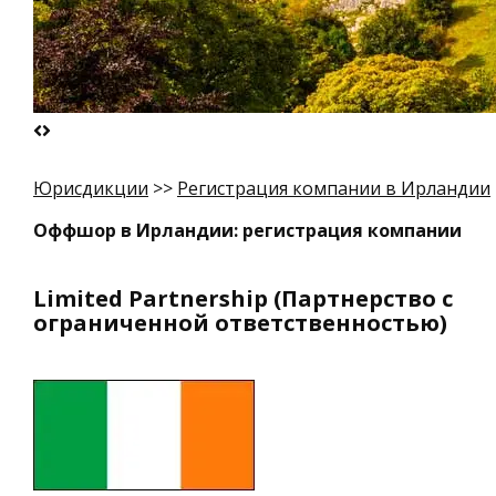
Юрисдикции
>>
Регистрация компании в Ирландии
Оффшор в Ирландии: регистрация компании
Limited Partnership (Партнерство с
ограниченной ответственностью)