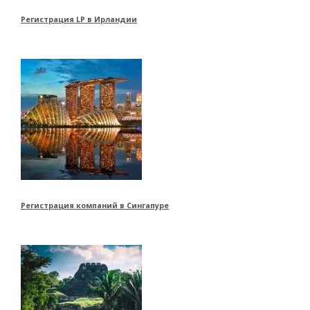
Регистрация LP в Ирландии
Регистрация компаний в Сингапуре