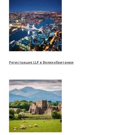
Регистрация LLP в Великобритании