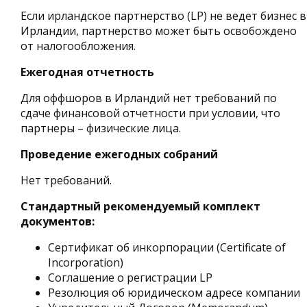
Если ирландское партнерство (LP) не ведет бизнес в
Ирландии, партнерство может быть освобождено
от налогообложения.
Ежегодная отчетность
Для оффшоров в Ирландий нет требований по
сдаче финансовой отчетности при условии, что
партнеры – физические лица.
Проведение ежегодных собраний
Нет требований.
Стандартный рекомендуемый комплект
документов:
Сертификат об инкорпорации (Certificate of
Incorporation)
Соглашение о регистрации LP
Резолюция об юридическом адресе компании