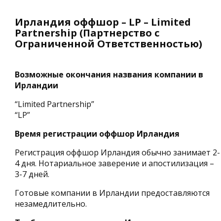
Ирландия оффшор – LP – Limited
Partnership (Партнерство с
Ограниченной Ответственностью)
Возможные окончания названия компании в
Ирландии
“Limited Partnership”
“LP”
Время регистрации оффшор Ирландия
Регистрация оффшор Ирландия обычно занимает 2-
4 дня. Нотариальное заверение и апостилизация –
3-7 дней.
Готовые компании в Ирландии предоставляются
незамедлительно.