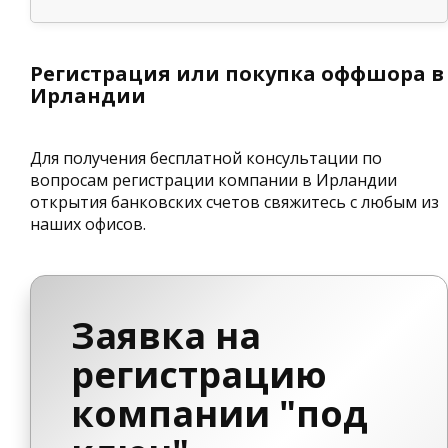
Регистрация или покупка оффшора в
Ирландии
Для получения бесплатной консультации по
вопросам регистрации компании в Ирландии
открытия банковских счетов свяжитесь с любым из
наших офисов.
Заявка на
регистрацию
компании "под