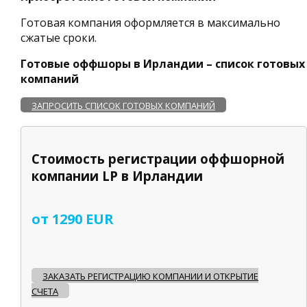
Готовая компания оформляется в максимально
сжатые сроки.
Готовые оффшоры в Ирландии – список готовых
компаний
ЗАПРОСИТЬ СПИСОК ГОТОВЫХ КОМПАНИЙ
Стоимость регистрации оффшорной
компании LP в Ирландии
от 1290 EUR
ЗАКАЗАТЬ РЕГИСТРАЦИЮ КОМПАНИИ И ОТКРЫТИЕ
СЧЕТА