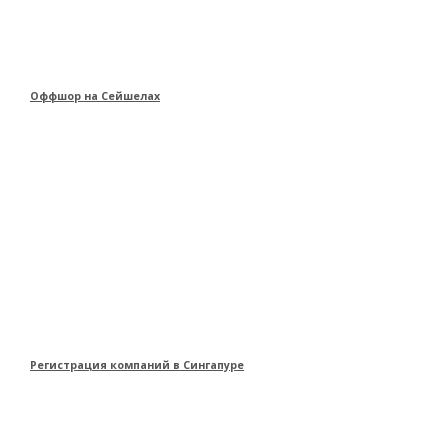
Оффшор на Сейшелах
Регистрация компаний в Сингапуре