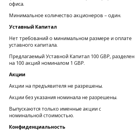
офиса.
Минимальное количество акционеров – один.
Уставный Капитал
Нет требований о минимальном размере и оплате
уставного капитала.
Предлагаемый Уставной Капитал 100 GBP, разделен
на 100 акций номиналом 1 GBP.
Акции
Акции на предъявителя не разрешены.
Акции без указания номинала не разрешены.
Выпускаются только именные акции с
номинальной стоимостью.
Конфиденциальность