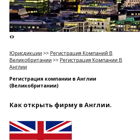
Юрисдикции
>>
Регистрация Компаний В
Великобритании
>>
Регистрация Компании В
Англии
Регистрация компании в Англии
(Великобритании)
Как открыть фирму в Англии.