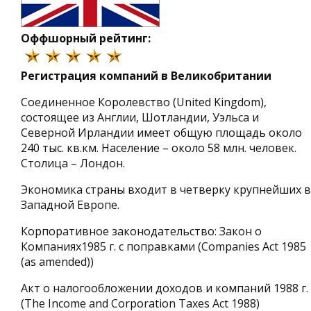
Оффшорный рейтинг:
Регистрация компаний в Великобритании
Соединенное Королевство (United Kingdom),
состоящее из Англии, Шотландии, Уэльса и
Северной Ирландии имеет общую площадь около
240 тыс. кв.км. Население – около 58 млн. человек.
Столица – Лондон.
Экономика страны входит в четверку крупнейших в
Западной Европе.
Корпоративное законодательство: Закон о
Компаниях1985 г. с поправками (Companies Act 1985
(as amended))
Акт о налогообложении доходов и компаний 1988 г.
(The Income and Corporation Taxes Act 1988)