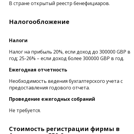
В стране открытый реестр бенефициаров.
Налогообложение
Налоги
Налог на прибыль 20%, если доход до 300000 GBP в
год; 25-26% – если доход более 300000 GBP в год.
Ежегодная отчетность
Необходимость ведения бухгалтерского учета с
предоставления годового отчета.
Проведение ежегодных собраний
Не требуется.
Стоимость регистрации фирмы в