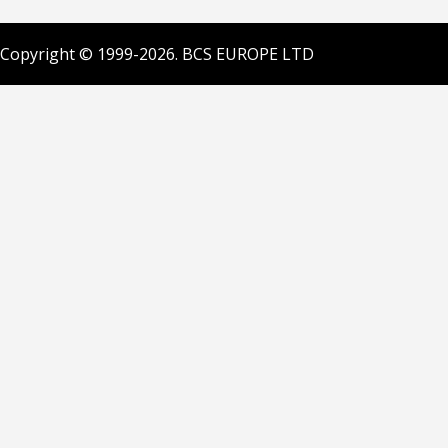
Copyright © 1999-2026. BCS EUROPE LTD