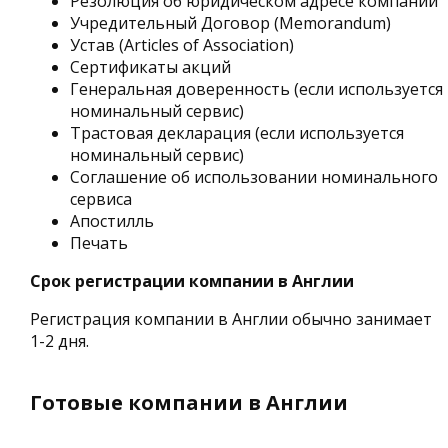
Резолюция об юридическом адресе компании
Учредительный Договор (Memorandum)
Устав (Articles of Association)
Сертификаты акций
Генеральная доверенность (если используется
номинальный сервис)
Трастовая декларация (если используется
номинальный сервис)
Соглашение об использовании номинального
сервиса
Апостилль
Печать
Срок регистрации компании в Англии
Регистрация компании в Англии обычно занимает
1-2 дня.
Готовые компании в Англии