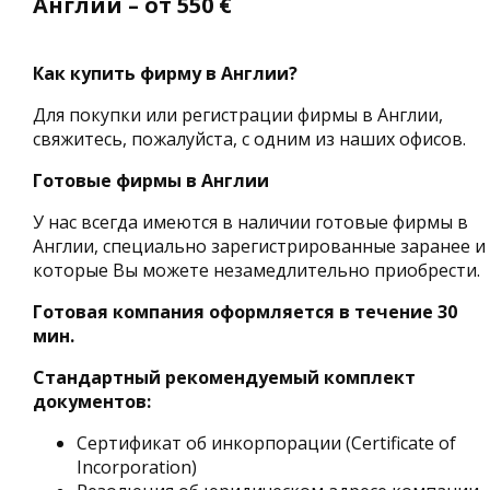
Англии – от 550 €
Как купить фирму в Англии?
Для покупки или регистрации фирмы в Англии,
свяжитесь, пожалуйста, с одним из наших офисов.
Готовые фирмы в Англии
У нас всегда имеются в наличии готовые фирмы в
Англии, специально зарегистрированные заранее и
которые Вы можете незамедлительно приобрести.
Готовая компания оформляется в течение 30
мин.
Стандартный рекомендуемый комплект
документов:
Сертификат об инкорпорации (Certificate of
Incorporation)