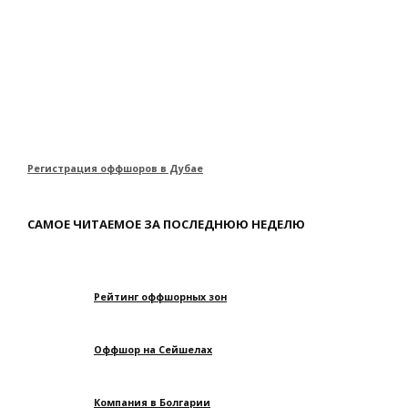
Регистрация оффшоров в Дубае
САМОЕ ЧИТАЕМОЕ ЗА ПОСЛЕДНЮЮ НЕДЕЛЮ
Рейтинг оффшорных зон
Оффшор на Сейшелах
Компания в Болгарии