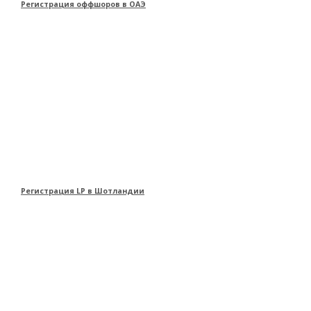
Регистрация оффшоров в ОАЭ
Регистрация LP в Шотландии