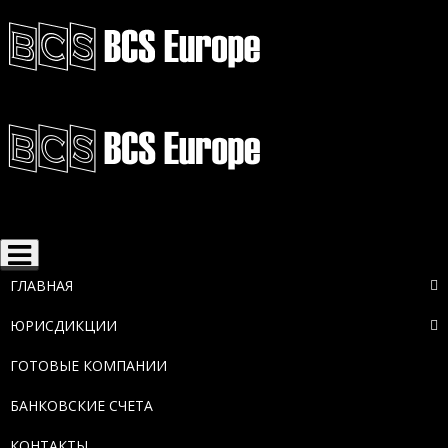
Toggle
navigation
ГЛАВНАЯ
ЮРИСДИКЦИИ
ГОТОВЫЕ КОМПАНИИ
БАНКОВСКИЕ СЧЕТА
КОНТАКТЫ