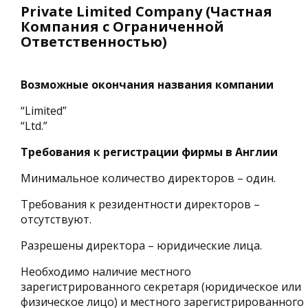
Private Limited Company (Частная
Компания с Ограниченной
Ответственностью)
Возможные окончания названия компании
“Limited”
“Ltd.”
Требования к регистрации фирмы в Англии
Минимальное количество директоров – один.
Требования к резидентности директоров –
отсутствуют.
Разрешены директора – юридические лица.
Необходимо наличие местного
зарегистрированного секретаря (юридическое или
физическое лицо) и местного зарегистрированного