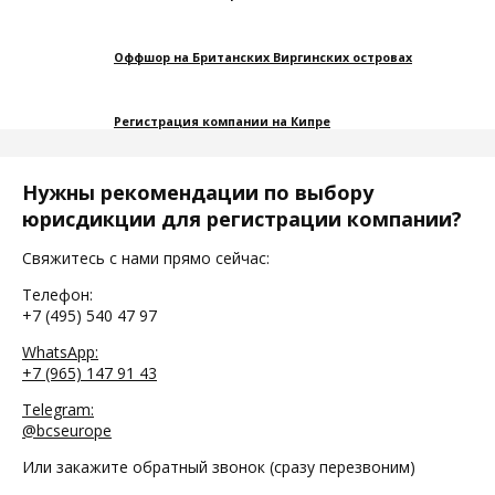
Оффшор на Британских Виргинских островах
Регистрация компании на Кипре
Нужны рекомендации по выбору
юрисдикции для регистрации компании?
Свяжитесь с нами прямо сейчас:
Телефон:
+7 (495) 540 47 97
WhatsApp:
+7 (965) 147 91 43
Telegram:
@bcseurope
Или закажите обратный звонок (сразу перезвоним)