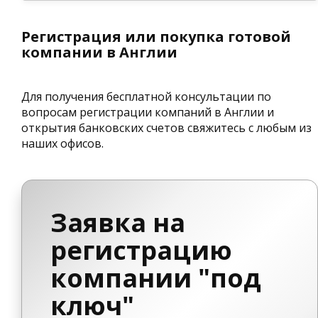
Регистрация или покупка готовой
компании в Англии
Для получения бесплатной консультации по
вопросам регистрации компаний в Англии и
открытия банковских счетов свяжитесь с любым из
наших офисов.
Заявка на
регистрацию
компании "под
ключ"