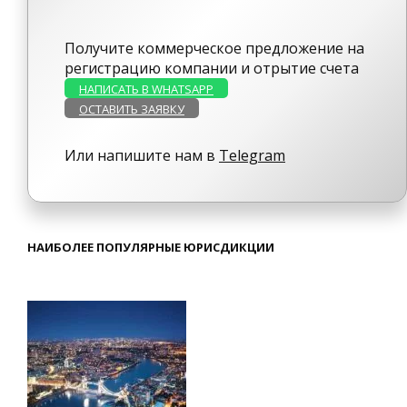
Получите коммерческое предложение на
регистрацию компании и отрытие счета
НАПИСАТЬ В WHATSAPP
ОСТАВИТЬ ЗАЯВКУ
Или напишите нам в
Telegram
НАИБОЛЕЕ ПОПУЛЯРНЫЕ ЮРИСДИКЦИИ