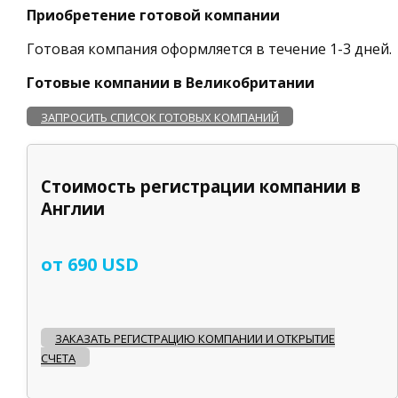
Приобретение готовой компании
Готовая компания оформляется в течение 1-3 дней.
Готовые компании в Великобритании
ЗАПРОСИТЬ СПИСОК ГОТОВЫХ КОМПАНИЙ
Стоимость регистрации компании в
Англии
от 690 USD
ЗАКАЗАТЬ РЕГИСТРАЦИЮ КОМПАНИИ И ОТКРЫТИЕ
СЧЕТА