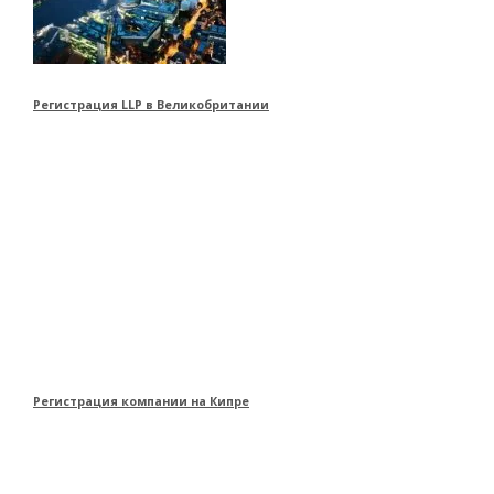
Регистрация LLP в Великобритании
Регистрация компании на Кипре